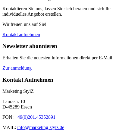
Kontaktieren Sie uns, lassen Sie sich beraten und sich Ihr
individuelles Angebot erstellen.
Wir freuen uns auf Sie!
Kontakt aufnehmen
Newsletter abonnieren
Erhalten Sie die neuesten Informationen direkt per E-Mail
Zur anmeldung
Kontakt Aufnehmen
Marketing StylZ
Laurastr. 10
D-45289 Essen
FON:
+49(0)201.45352891
MAIL:
info@marketing-stylz.de