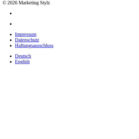
© 2026 Marketing Stylz
Impressum
Datenschutz
Haftungsausschluss
Deutsch
English