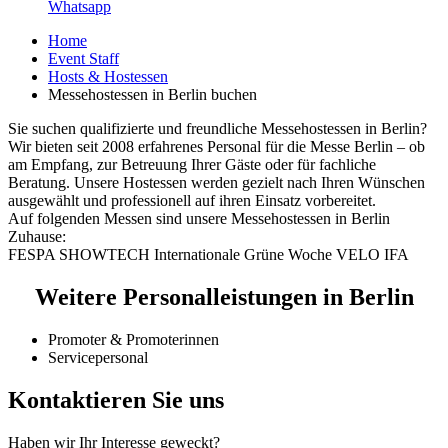
Whatsapp
Home
Event Staff
Hosts & Hostessen
Messehostessen in Berlin buchen
Sie suchen qualifizierte und freundliche Messehostessen in Berlin?
Wir bieten seit 2008 erfahrenes Personal für die Messe Berlin – ob
am Empfang, zur Betreuung Ihrer Gäste oder für fachliche
Beratung. Unsere Hostessen werden gezielt nach Ihren Wünschen
ausgewählt und professionell auf ihren Einsatz vorbereitet.
Auf folgenden Messen sind unsere Messehostessen in Berlin
Zuhause:
FESPA SHOWTECH Internationale Grüne Woche VELO IFA
Weitere Personalleistungen in Berlin
Promoter & Promoterinnen
Servicepersonal
Kontaktieren Sie uns
Haben wir Ihr Interesse geweckt?