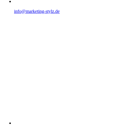
info@marketing-stylz.de