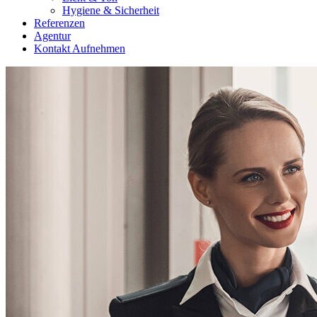
Hygiene & Sicherheit
Referenzen
Agentur
Kontakt Aufnehmen