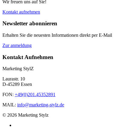
Wir freuen uns auf Sie!
Kontakt aufnehmen
Newsletter abonnieren
Erhalten Sie die neuesten Informationen direkt per E-Mail
Zur anmeldung
Kontakt Aufnehmen
Marketing StylZ
Laurastr. 10
D-45289 Essen
FON:
+49(0)201.45352891
MAIL:
info@marketing-stylz.de
© 2026 Marketing Stylz