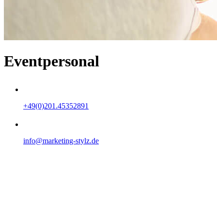
Eventpersonal
+49(0)201.45352891
info@marketing-stylz.de