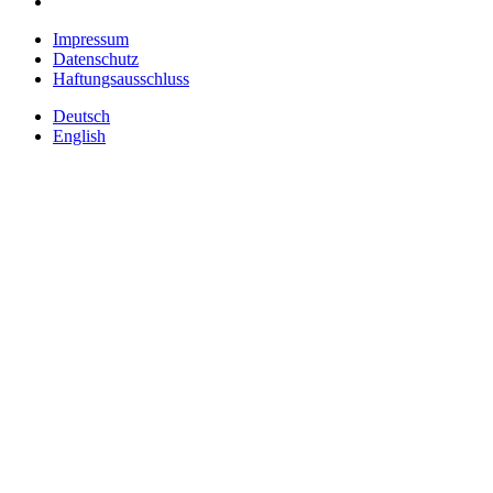
Impressum
Datenschutz
Haftungsausschluss
Deutsch
English