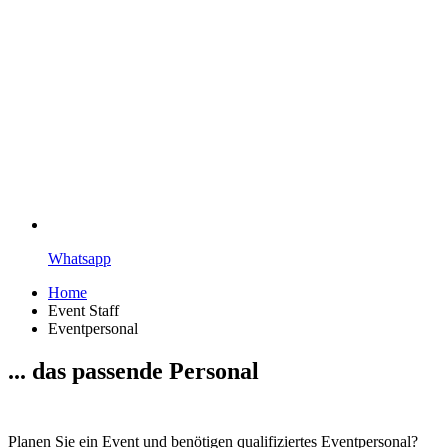
Whatsapp
Home
Event Staff
Eventpersonal
... das passende Personal
Planen Sie ein Event und benötigen qualifiziertes Eventpersonal?