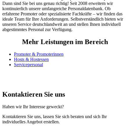
Dann sind Sie bei uns genau richtig! Seit 2008 erweitern wir
kontinuierlich unsere umfangreiche Personaldatenbank. Ob
erfahrene Promoter oder spezialisierte Fachkräfte – wir finden das
ideale Team für Ihre Anforderungen. Selbstverständlich bieten wir
unseren Service deutschlandweit an und stellen Ihnen individuell
abgestimmtes Personal zur Verfügung.
Mehr Leistungen im Bereich
Promoter & Promoterinnen
Hosts & Hostessen
Servicepersonal
Kontaktieren Sie uns
Haben wir Ihr Interesse geweckt?
Kontaktieren Sie uns, lassen Sie sich beraten und sich Ihr
individuelles Angebot erstellen.