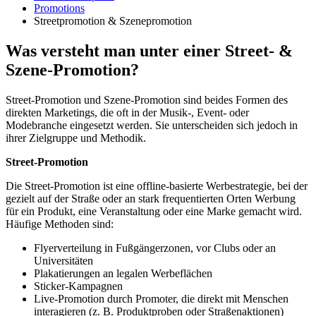
Promotions
Streetpromotion & Szenepromotion
Was versteht man unter einer Street- &
Szene-Promotion?
Street-Promotion und Szene-Promotion sind beides Formen des
direkten Marketings, die oft in der Musik-, Event- oder
Modebranche eingesetzt werden. Sie unterscheiden sich jedoch in
ihrer Zielgruppe und Methodik.
Street-Promotion
Die Street-Promotion ist eine offline-basierte Werbestrategie, bei der
gezielt auf der Straße oder an stark frequentierten Orten Werbung
für ein Produkt, eine Veranstaltung oder eine Marke gemacht wird.
Häufige Methoden sind:
Flyerverteilung in Fußgängerzonen, vor Clubs oder an
Universitäten
Plakatierungen an legalen Werbeflächen
Sticker-Kampagnen
Live-Promotion durch Promoter, die direkt mit Menschen
interagieren (z. B. Produktproben oder Straßenaktionen)