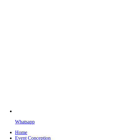
Whatsapp
Home
Event Conception