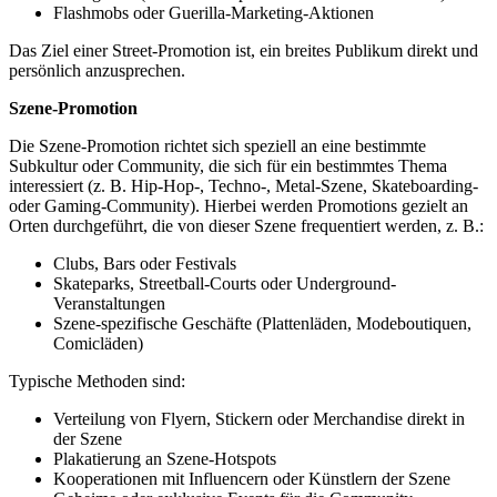
Flashmobs oder Guerilla-Marketing-Aktionen
Das Ziel einer Street-Promotion ist, ein breites Publikum direkt und
persönlich anzusprechen.
Szene-Promotion
Die Szene-Promotion richtet sich speziell an eine bestimmte
Subkultur oder Community, die sich für ein bestimmtes Thema
interessiert (z. B. Hip-Hop-, Techno-, Metal-Szene, Skateboarding-
oder Gaming-Community). Hierbei werden Promotions gezielt an
Orten durchgeführt, die von dieser Szene frequentiert werden, z. B.:
Clubs, Bars oder Festivals
Skateparks, Streetball-Courts oder Underground-
Veranstaltungen
Szene-spezifische Geschäfte (Plattenläden, Modeboutiquen,
Comicläden)
Typische Methoden sind:
Verteilung von Flyern, Stickern oder Merchandise direkt in
der Szene
Plakatierung an Szene-Hotspots
Kooperationen mit Influencern oder Künstlern der Szene