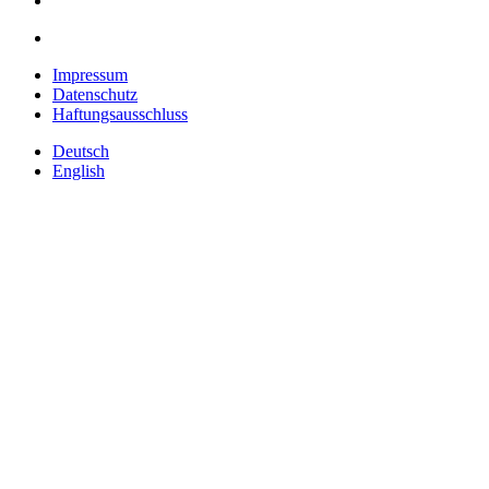
Impressum
Datenschutz
Haftungsausschluss
Deutsch
English