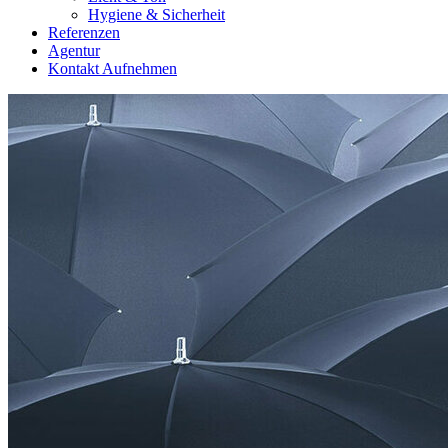
Hygiene & Sicherheit
Referenzen
Agentur
Kontakt Aufnehmen