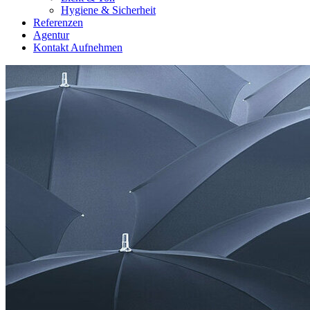
Hygiene & Sicherheit
Referenzen
Agentur
Kontakt Aufnehmen