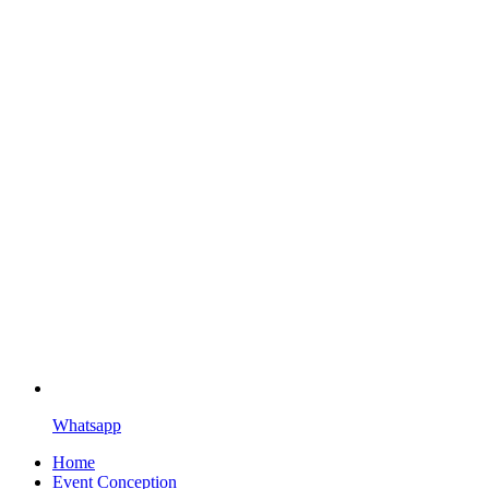
Whatsapp
Home
Event Conception