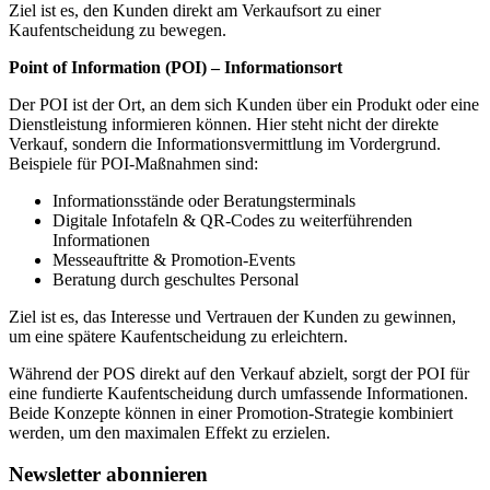
Ziel ist es, den Kunden direkt am Verkaufsort zu einer
Kaufentscheidung zu bewegen.
Point of Information (POI) – Informationsort
Der POI ist der Ort, an dem sich Kunden über ein Produkt oder eine
Dienstleistung informieren können. Hier steht nicht der direkte
Verkauf, sondern die Informationsvermittlung im Vordergrund.
Beispiele für POI-Maßnahmen sind:
Informationsstände oder Beratungsterminals
Digitale Infotafeln & QR-Codes zu weiterführenden
Informationen
Messeauftritte & Promotion-Events
Beratung durch geschultes Personal
Ziel ist es, das Interesse und Vertrauen der Kunden zu gewinnen,
um eine spätere Kaufentscheidung zu erleichtern.
Während der POS direkt auf den Verkauf abzielt, sorgt der POI für
eine fundierte Kaufentscheidung durch umfassende Informationen.
Beide Konzepte können in einer Promotion-Strategie kombiniert
werden, um den maximalen Effekt zu erzielen.
Newsletter abonnieren