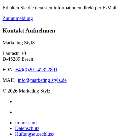
Erhalten Sie die neuesten Informationen direkt per E-Mail
Zur anmeldung
Kontakt Aufnehmen
Marketing StylZ
Laurastr. 10
D-45289 Essen
FON:
+49(0)201.45352891
MAIL:
info@marketing-stylz.de
© 2026 Marketing Stylz
Impressum
Datenschutz
Haftungsausschluss