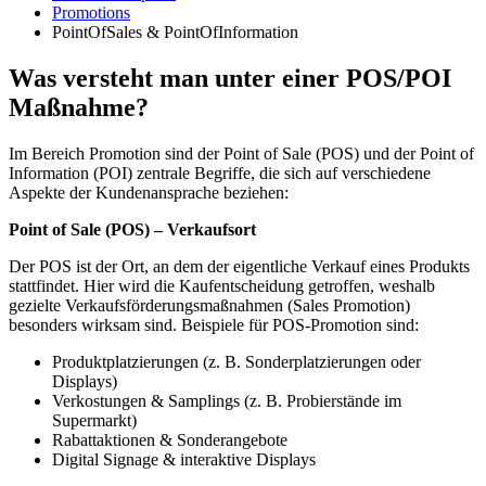
Promotions
PointOfSales & PointOfInformation
Was versteht man unter einer POS/POI
Maßnahme?
Im Bereich Promotion sind der Point of Sale (POS) und der Point of
Information (POI) zentrale Begriffe, die sich auf verschiedene
Aspekte der Kundenansprache beziehen:
Point of Sale (POS) – Verkaufsort
Der POS ist der Ort, an dem der eigentliche Verkauf eines Produkts
stattfindet. Hier wird die Kaufentscheidung getroffen, weshalb
gezielte Verkaufsförderungsmaßnahmen (Sales Promotion)
besonders wirksam sind. Beispiele für POS-Promotion sind:
Produktplatzierungen (z. B. Sonderplatzierungen oder
Displays)
Verkostungen & Samplings (z. B. Probierstände im
Supermarkt)
Rabattaktionen & Sonderangebote
Digital Signage & interaktive Displays